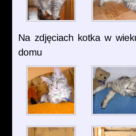
Na zdjęciach kotka w wiek
domu