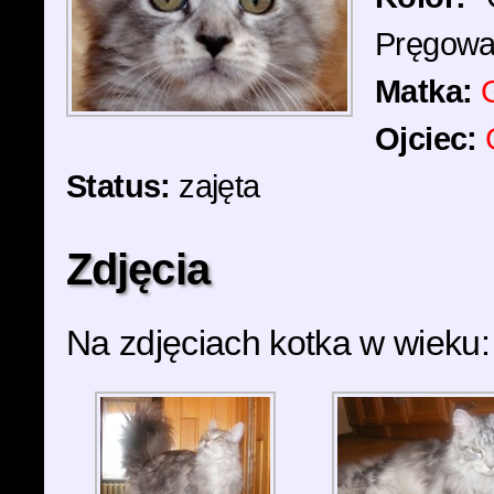
Pręgowa
Matka:
Ojciec:
Status:
zajęta
Zdjęcia
Na zdjęciach kotka w wieku: 