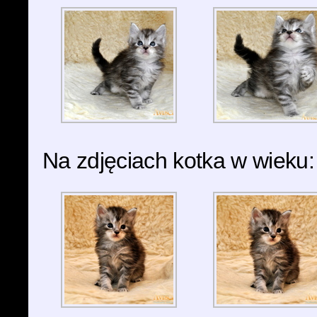
Na zdjęciach kotka w wieku: