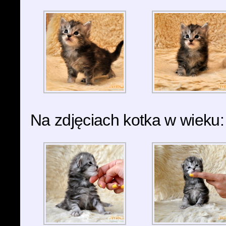
Na zdjęciach kotka w wieku: