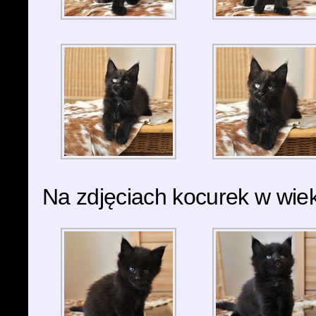
Na zdjęciach kocurek w wiek