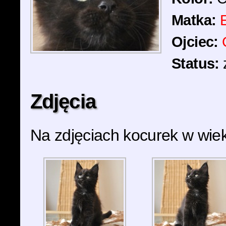
Matka:
Ojciec:
Status:
Zdjęcia
Na zdjęciach kocurek w wiek